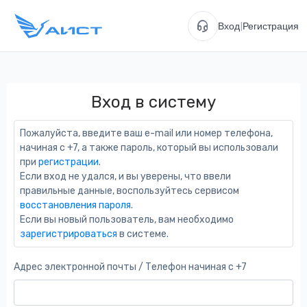
Вход
|
Регистрация
Вход в систему
Пожалуйста, введите ваш e-mail или номер телефона,
начиная с +7, а также пароль, который вы использовали
при
регистрации
.
Если вход не удался, и вы уверены, что ввели
правильные данные, воспользуйтесь сервисом
восстановления пароля
.
Если вы новый пользователь, вам необходимо
зарегистрироваться
в системе.
Адрес электронной почты / Телефон начиная с +7