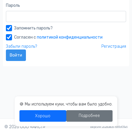
Пароль
Запомнить пароль?
Согласен с
политикой конфиденциальности
Забыли пароль?
Регистрация
Войти
🍪 Мы используем куки, чтобы вам было удобно.
Подробнее
Хорошо
© 2026 ООО «АИСТ»
Версия: 20260805-b65d03a6